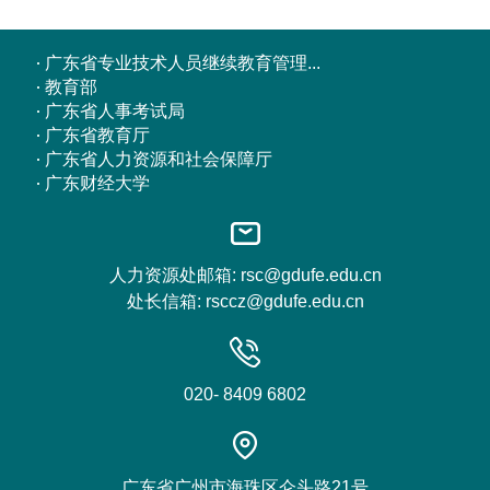
广东省专业技术人员继续教育管理...
教育部
广东省人事考试局
广东省教育厅
广东省人力资源和社会保障厅
广东财经大学
人力资源处邮箱: rsc@gdufe.edu.cn
处长信箱: rsccz@gdufe.edu.cn
020- 8409 6802
广东省广州市海珠区仑头路21号