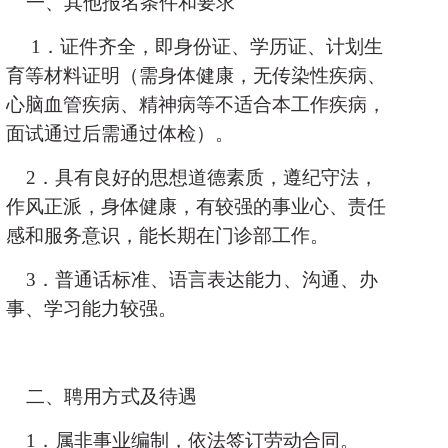
一、其他报名条件和要求
1
．证件齐全，即身份证、学历证、计划生
育等材料证明（需身体健康，无传染性疾病、
心脑血管疾病、精神病等不适合本工作疾病，
面试通过后需通过体检）。
2
．具有良好的思想道德素质，遵纪守法，
作风正派，身体健康，有较强的事业心、责任
感和服务意识，能长期在门诊部工作。
3
．普通话标准、语言表达能力、沟通、办
事、学习能力较强。
二、聘用方式及待遇
1
．属非事业编制，依法签订劳动合同。