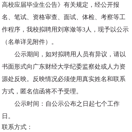
高校应届毕业生公告
》有关规定，经公开报
名、笔试、资格审查、面试、体检、考察等工
作程序，我校拟聘用刘寒潋等
3
人，现予以公示
（名单详见附件）。
公示期间，如对拟聘用人员有异议，请以
书面形式向广东财经大学纪委监察处或人力资
源处反映。反映情况必须使用真实姓名和联系
方式，匿名信函将不予受理。
公示时间：自公示公布之日起七个工作
日。
联系方式：