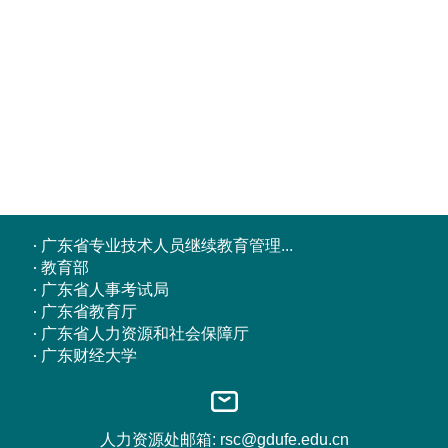
广东省专业技术人员继续教育管理...
教育部
广东省人事考试局
广东省教育厅
广东省人力资源和社会保障厅
广东财经大学
人力资源处邮箱: rsc@gdufe.edu.cn