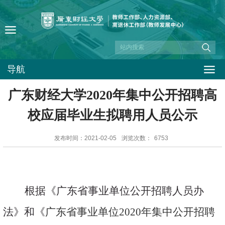
导航
广东财经大学2020年集中公开招聘高
校应届毕业生拟聘用人员公示
发布时间：2021-02-05
浏览次数：
6753
根据《广东省事业单位公开招聘人员办
法》和《
广东省事业单位
2020
年集中公开招聘