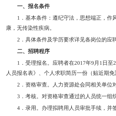
一、报名条件
1
．基本条件：遵纪守法，思想端正，作
康，无传染性疾病。
2
．具体条件及学历要求详见各岗位的应
二、招聘程序
1
．受理报名。应聘者在2017年9月1日
人员报名表》、个人求职简历一份（贴近期免
2
．资格审查。人力资源处会同相关单位
3
．考核。对资格审查通过的人员统一组
4
．录用。办理拟聘用人员审批手续，并