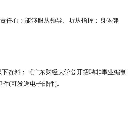
责任心；能够服从领导、听从指挥；身体健
提交以下资料：《广东财经大学公开招聘非事业编制
件(可发送电子邮件)。