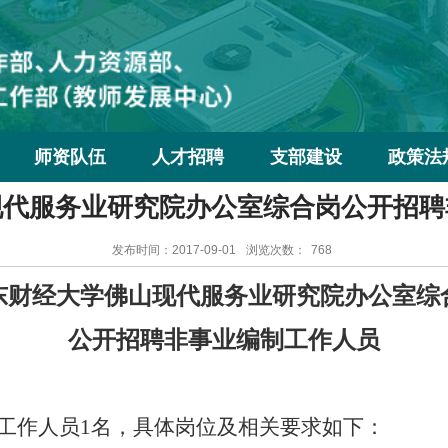
师资队伍
人才招聘
支部建设
政策法
现代服务业研究院办公室综合岗公开招聘
发布时间：2017-09-01
浏览次数：
768
东财经大学佛山现代服务业研究院办公室综
公开招聘非事业编制工作人员
工作人员1名，具体
岗位及相关要求如下：