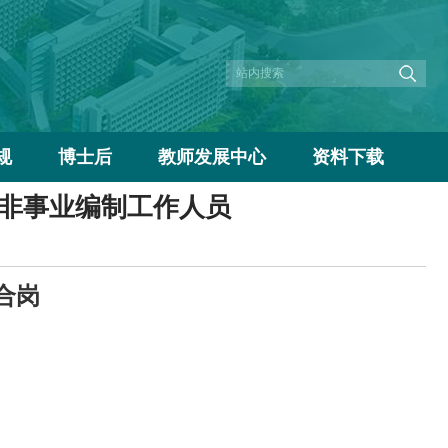
规
博士后
教师发展中心
资料下载
非事业编制工作人员
合岗