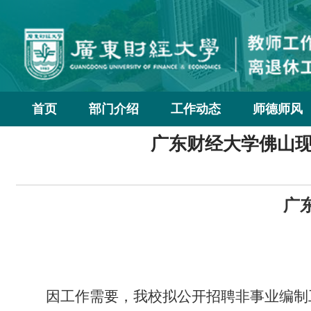
首页
部门介绍
工作动态
师德师风
广东财经大学佛山
广
因工作需要，我校拟公开招聘非事业编制