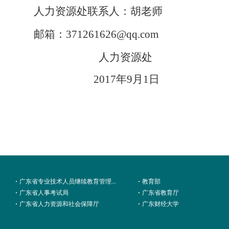
人力资源处联系人：胡老师
邮箱：
371261626@qq.com
人力资源处
2017年9月1日
广东省专业技术人员继续教育管理...
教育部
广东省人事考试局
广东省教育厅
广东省人力资源和社会保障厅
广东财经大学